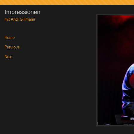
Impressionen
mit Andi Gillmann
Home
|
Previous
|
Next