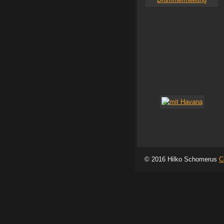
© 2016 Hilko Schomerus
C